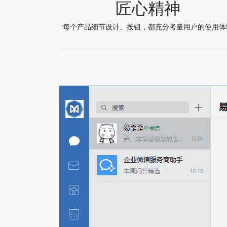
匠心精神
每个产品细节设计、按钮，都充分考量用户的使用体