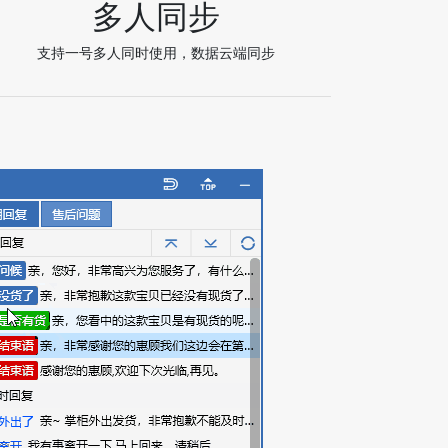
多人同步
支持一号多人同时使用，数据云端同步