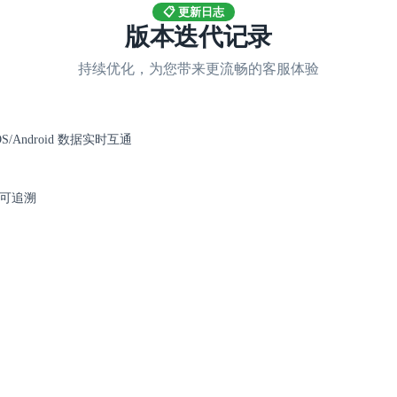
📋 更新日志
版本迭代记录
持续优化，为您带来更流畅的客服体验
S/Android 数据实时互通
可追溯