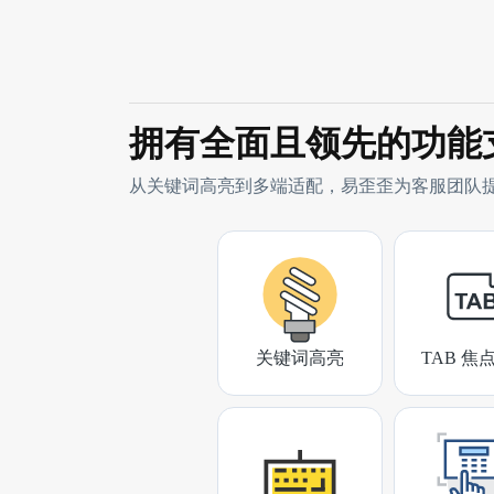
拥有全面且领先的功能
从关键词高亮到多端适配，易歪歪为客服团队
关键词高亮
TAB 焦