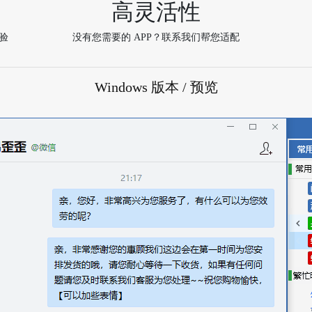
高灵活性
验
没有您需要的 APP？联系我们帮您适配
Windows 版本 / 预览