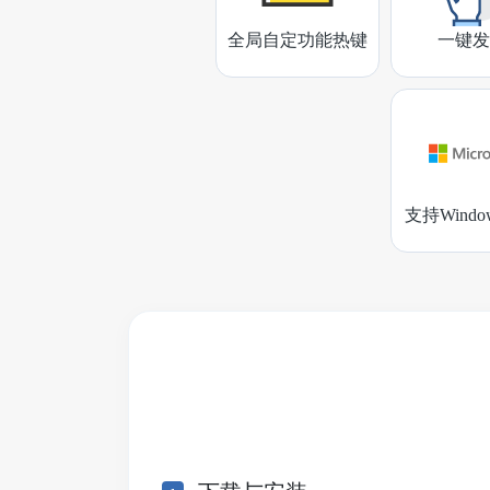
全局自定功能热键
一键发
支持Wind