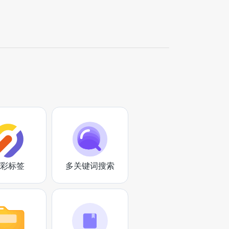
彩标签
多关键词搜索