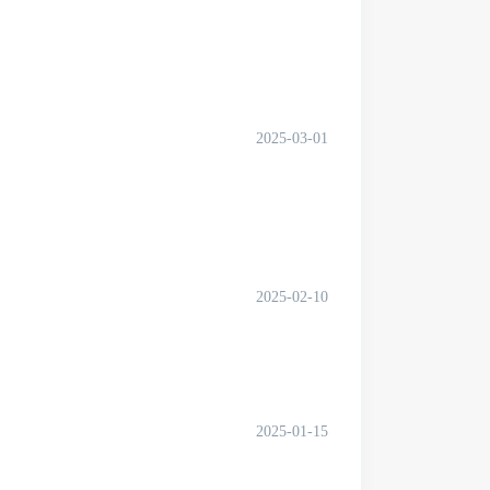
2025-03-01
2025-02-10
2025-01-15