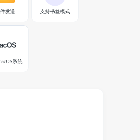
件发送
支持书签模式
acOS系统