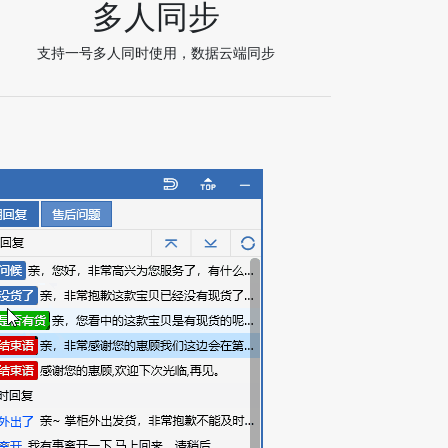
多人同步
支持一号多人同时使用，数据云端同步