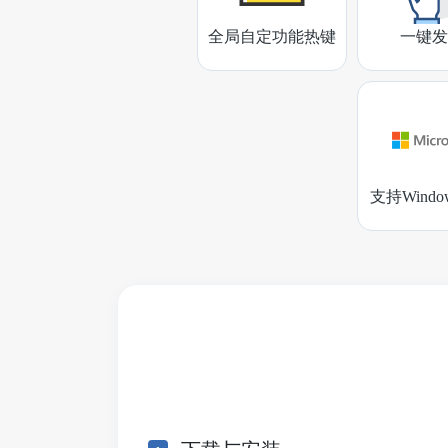
全局自定功能热键
一键发
支持Wind