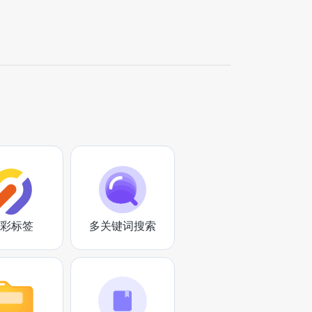
彩标签
多关键词搜索