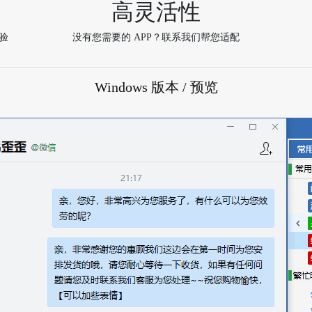
高灵活性
验
没有您需要的 APP？联系我们帮您适配
Windows 版本 / 预览