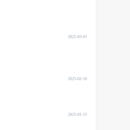
2025-03-01
2025-02-10
2025-01-15