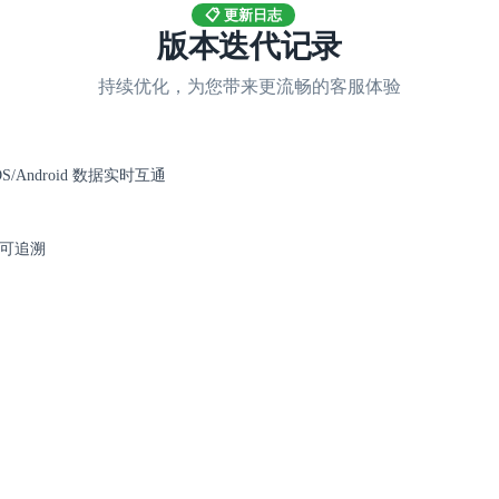
📋 更新日志
版本迭代记录
持续优化，为您带来更流畅的客服体验
S/Android 数据实时互通
可追溯