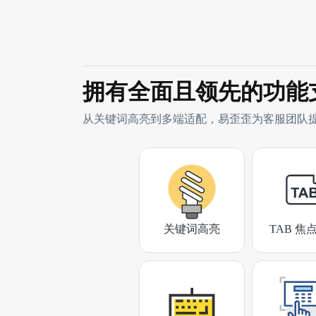
拥有全面且领先的功能
从关键词高亮到多端适配，易歪歪为客服团队
关键词高亮
TAB 焦