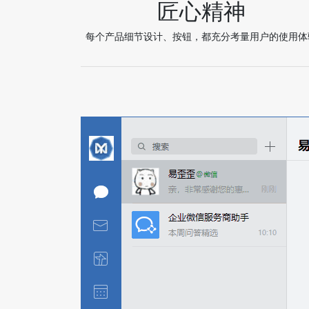
匠心精神
每个产品细节设计、按钮，都充分考量用户的使用体