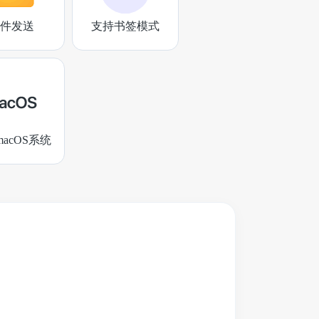
件发送
支持书签模式
acOS系统