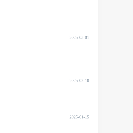
2025-03-01
2025-02-10
2025-01-15