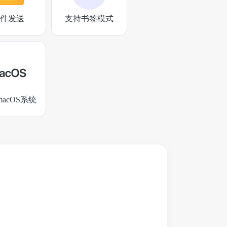
件发送
支持书签模式
acOS系统