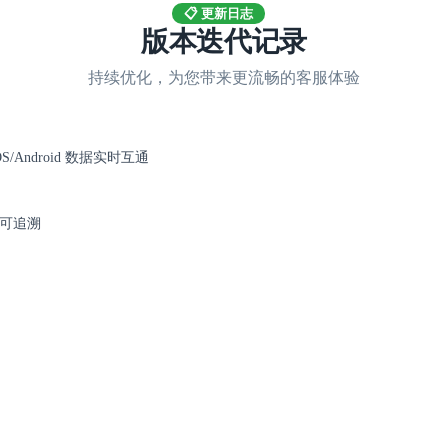
📋 更新日志
版本迭代记录
持续优化，为您带来更流畅的客服体验
S/Android 数据实时互通
可追溯