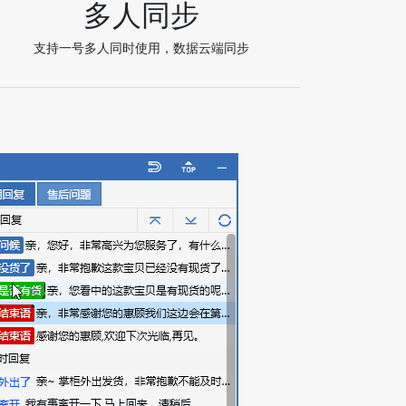
多人同步
支持一号多人同时使用，数据云端同步