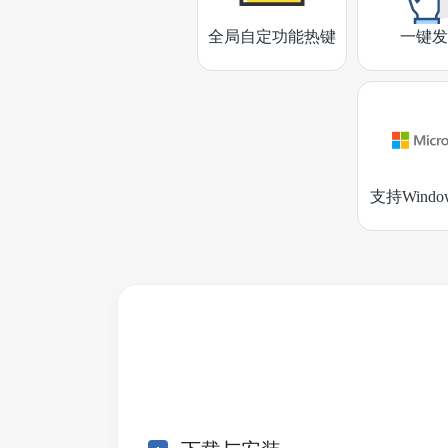
全局自定功能热键
一键发
支持Wind