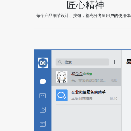
匠心精神
每个产品细节设计、按钮，都充分考量用户的使用体