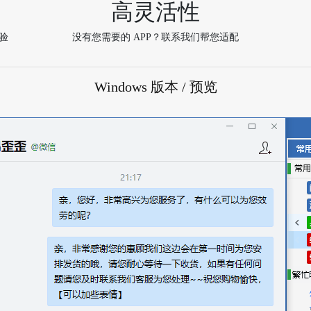
高灵活性
验
没有您需要的 APP？联系我们帮您适配
Windows 版本 / 预览