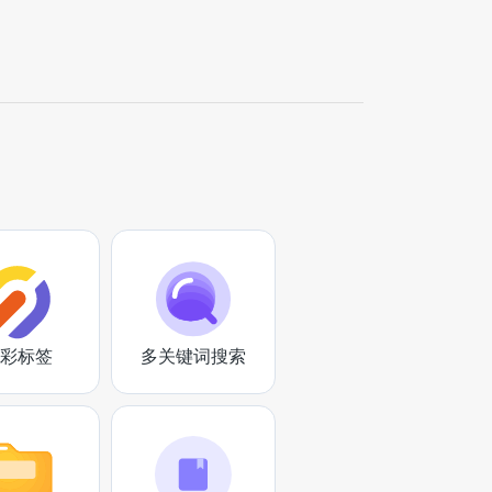
彩标签
多关键词搜索