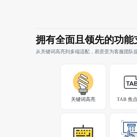
拥有全面且领先的功能
从关键词高亮到多端适配，易歪歪为客服团队
关键词高亮
TAB 焦