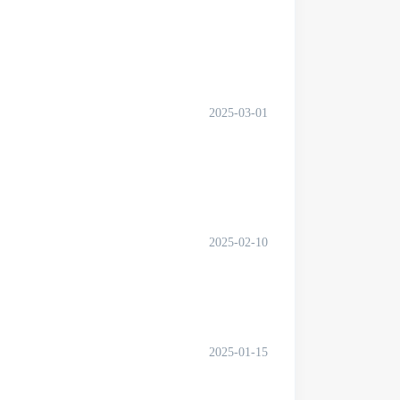
2025-03-01
2025-02-10
2025-01-15