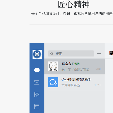
匠心精神
每个产品细节设计、按钮，都充分考量用户的使用体