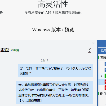
高灵活性
验
没有您需要的 APP？联系我们帮您适配
Windows 版本 / 预览