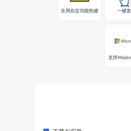
全局自定功能热键
一键发
支持Wind