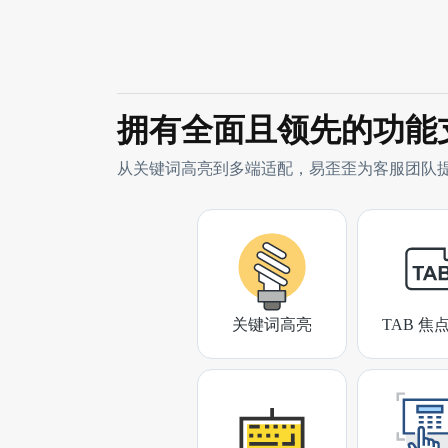
拥有全面且领先的功能
从关键词高亮到多端适配，易歪歪为客服团队
关键词高亮
TAB 焦