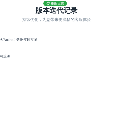
📋 更新日志
版本迭代记录
持续优化，为您带来更流畅的客服体验
S/Android 数据实时互通
可追溯