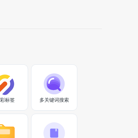
彩标签
多关键词搜索