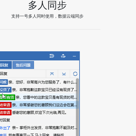
多人同步
支持一号多人同时使用，数据云端同步