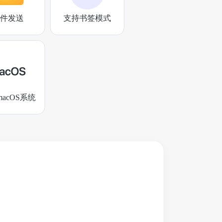
件发送
支持书签模式
acOS系统