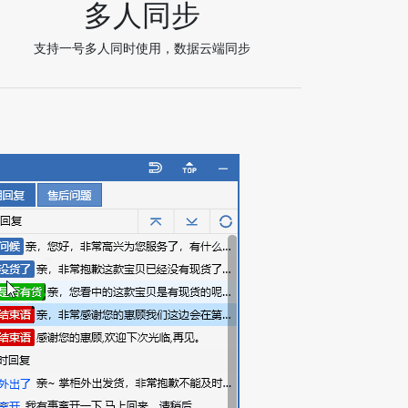
多人同步
支持一号多人同时使用，数据云端同步