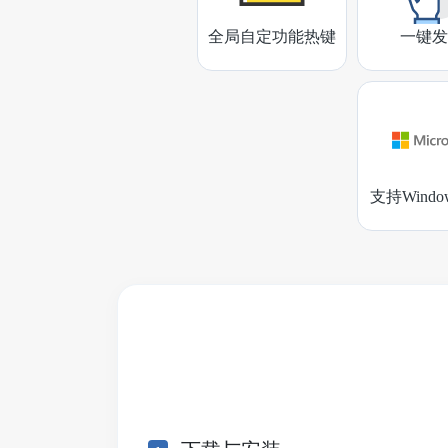
全局自定功能热键
一键发
支持Wind