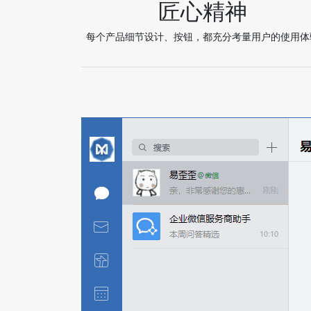
匠心精神
每个产品细节设计、按钮，都充分考量用户的使用体