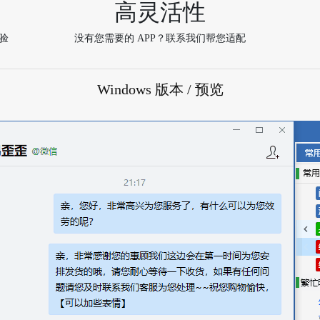
高灵活性
验
没有您需要的 APP？联系我们帮您适配
Windows 版本 / 预览