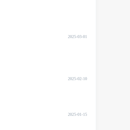
2025-03-01
2025-02-10
2025-01-15