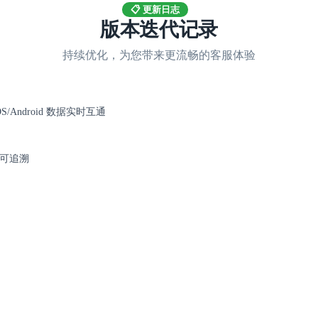
📋 更新日志
版本迭代记录
持续优化，为您带来更流畅的客服体验
S/Android 数据实时互通
可追溯