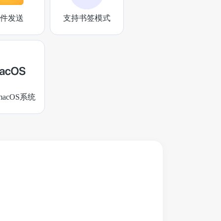
件发送
支持书签模式
acOS系统