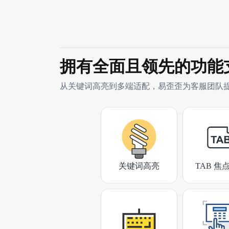
拥有全面且领先的功能
从关键词高亮到多端适配，易歪歪为客服团队
关键词高亮
TAB 焦