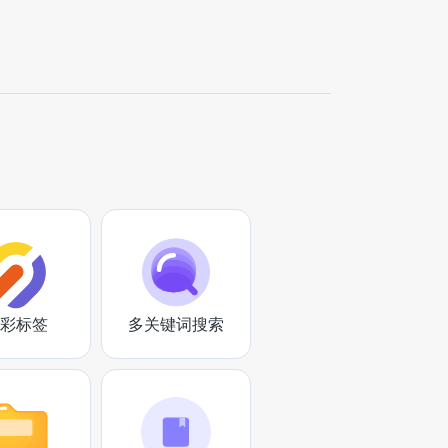
彩标签
多关键词搜索