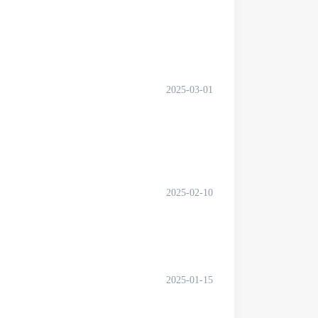
2025-03-01
2025-02-10
2025-01-15