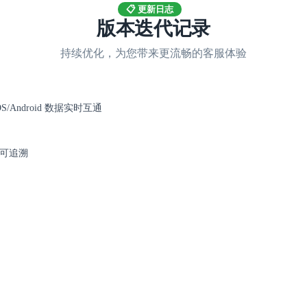
📋 更新日志
版本迭代记录
持续优化，为您带来更流畅的客服体验
S/Android 数据实时互通
可追溯