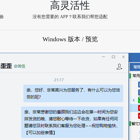
高灵活性
验
没有您需要的 APP？联系我们帮您适配
Windows 版本 / 预览