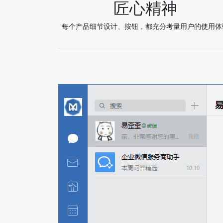
匠心精神
每个产品细节设计、按钮，都充分考量用户的使用体