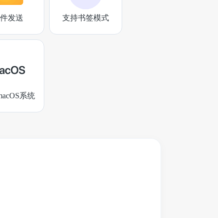
件发送
支持书签模式
acOS系统