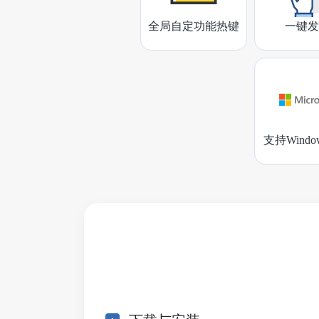
全局自定功能热键
一键发
支持Wind