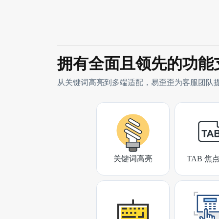
拥有全面且领先的功能
从关键词高亮到多端适配，易歪歪为客服团队
关键词高亮
TAB 焦