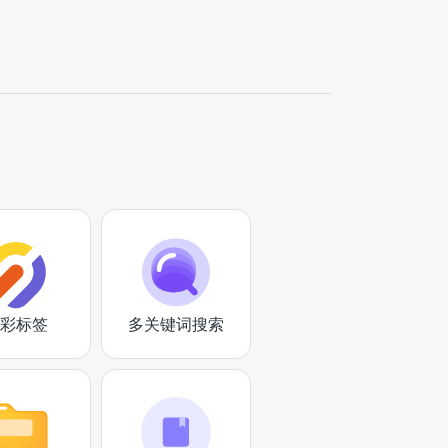
彩标签
多关键词搜索