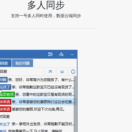
多人同步
支持一号多人同时使用，数据云端同步