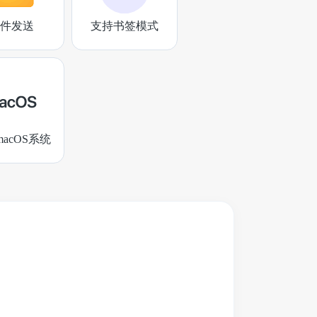
件发送
支持书签模式
acOS系统