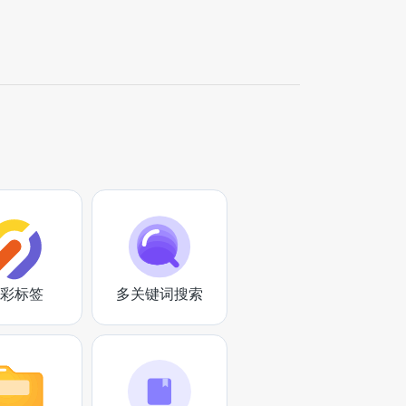
彩标签
多关键词搜索