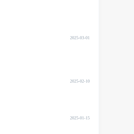
2025-03-01
2025-02-10
2025-01-15