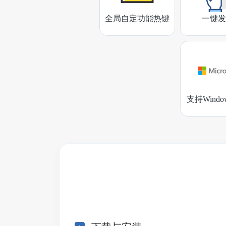
全局自定功能热键
一键发
支持Wind