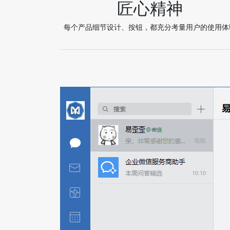
匠心精神
每个产品细节设计、按钮，都充分考量用户的使用体