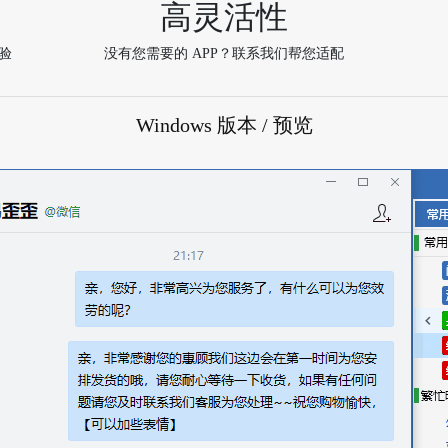
高灵活性
验
没有您需要的 APP？联系我们帮您适配
Windows 版本 / 预览