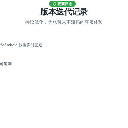
📋 更新日志
版本迭代记录
持续优化，为您带来更流畅的客服体验
S/Android 数据实时互通
可追溯