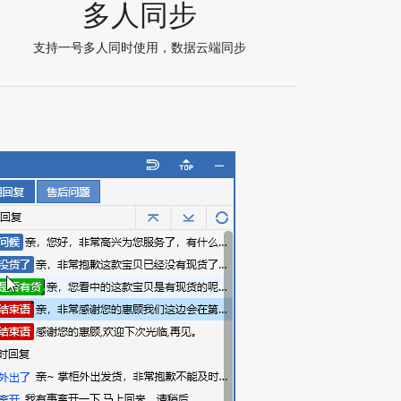
多人同步
支持一号多人同时使用，数据云端同步