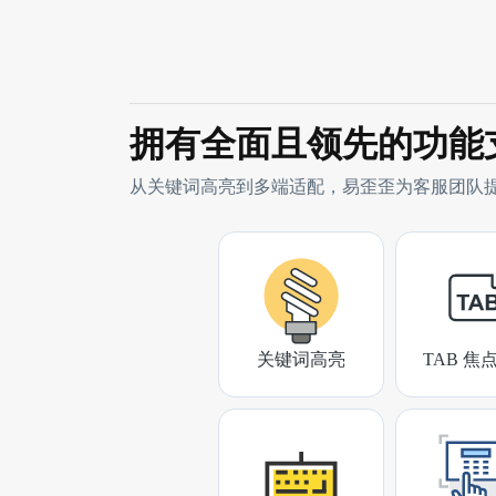
拥有全面且领先的功能
从关键词高亮到多端适配，易歪歪为客服团队
关键词高亮
TAB 焦