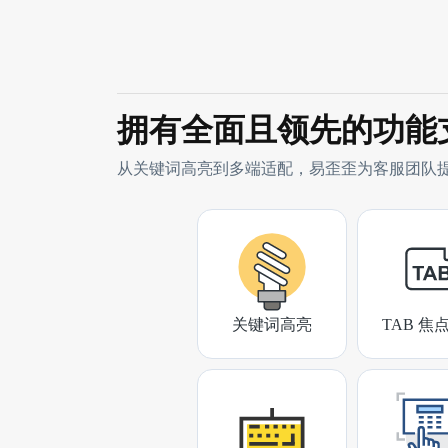
拥有全面且领先的功能
从关键词高亮到多端适配，易歪歪为客服团队
关键词高亮
TAB 焦