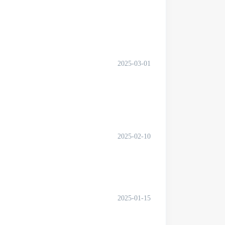
2025-03-01
2025-02-10
2025-01-15