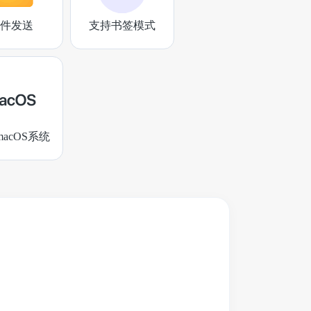
件发送
支持书签模式
acOS系统