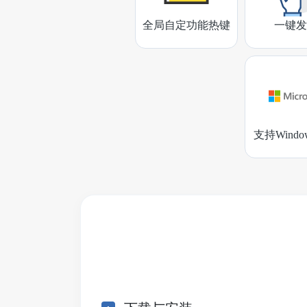
全局自定功能热键
一键发
支持Wind