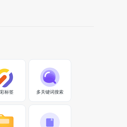
彩标签
多关键词搜索