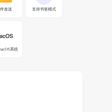
件发送
支持书签模式
acOS系统