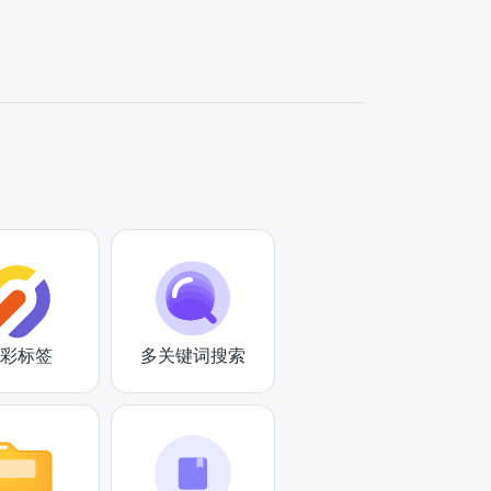
彩标签
多关键词搜索