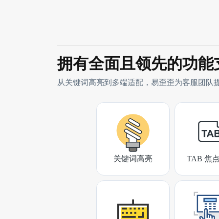
拥有全面且领先的功能
从关键词高亮到多端适配，易歪歪为客服团队
关键词高亮
TAB 焦