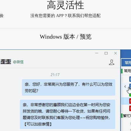
高灵活性
验
没有您需要的 APP？联系我们帮您适配
Windows 版本 / 预览