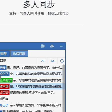
多人同步
支持一号多人同时使用，数据云端同步