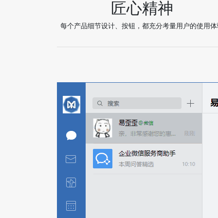
匠心精神
每个产品细节设计、按钮，都充分考量用户的使用体