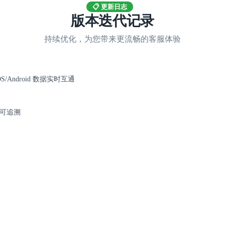
📋 更新日志
版本迭代记录
持续优化，为您带来更流畅的客服体验
S/Android 数据实时互通
可追溯