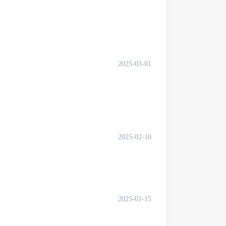
2025-03-01
2025-02-10
2025-01-15