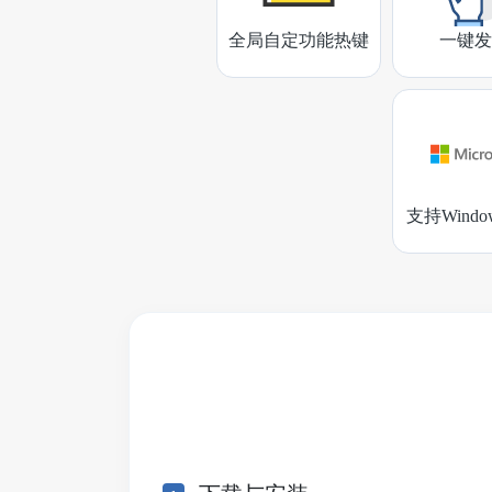
全局自定功能热键
一键发
支持Wind