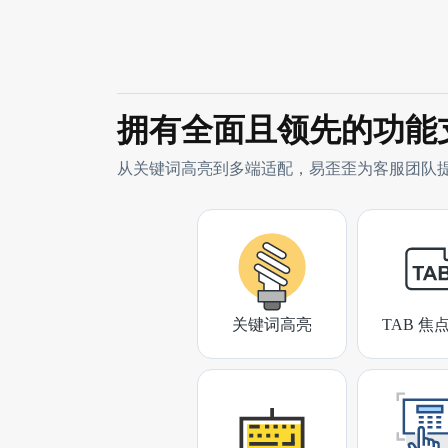
拥有全面且领先的功能
从关键词高亮到多端适配，易歪歪为客服团队
关键词高亮
TAB 焦