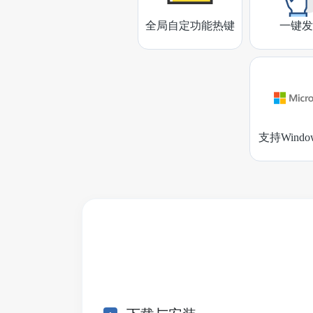
全局自定功能热键
一键发
支持Wind