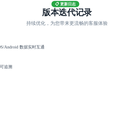
📋 更新日志
版本迭代记录
持续优化，为您带来更流畅的客服体验
S/Android 数据实时互通
可追溯