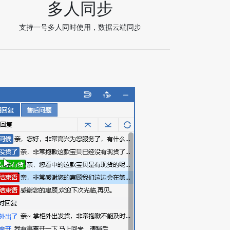
多人同步
支持一号多人同时使用，数据云端同步