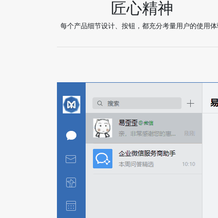
匠心精神
每个产品细节设计、按钮，都充分考量用户的使用体