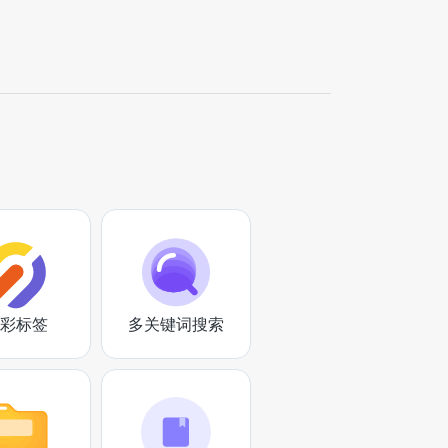
彩标签
多关键词搜索