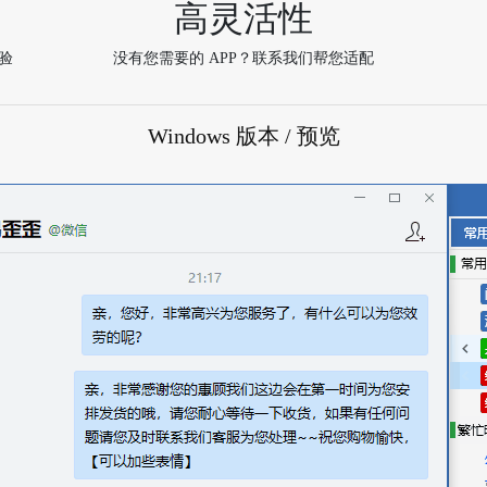
高灵活性
验
没有您需要的 APP？联系我们帮您适配
Windows 版本 / 预览