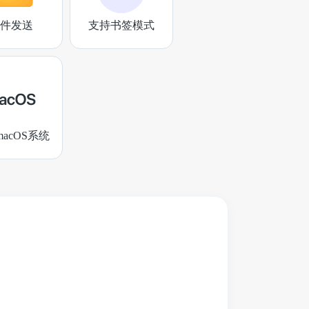
件发送
支持书签模式
acOS系统