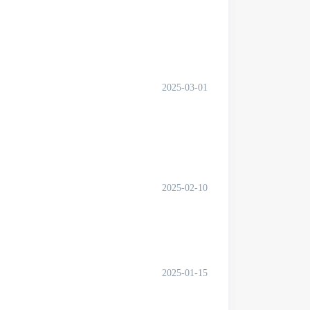
2025-03-01
2025-02-10
2025-01-15