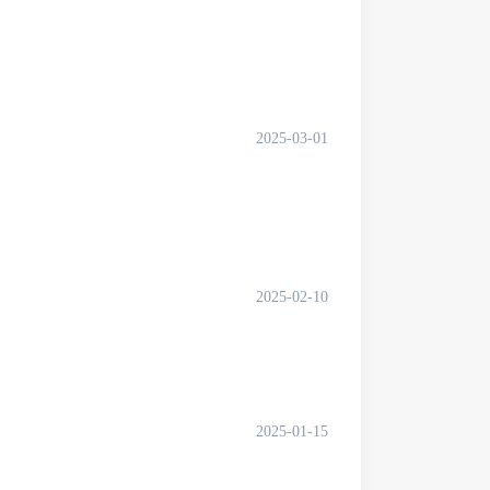
2025-03-01
2025-02-10
2025-01-15