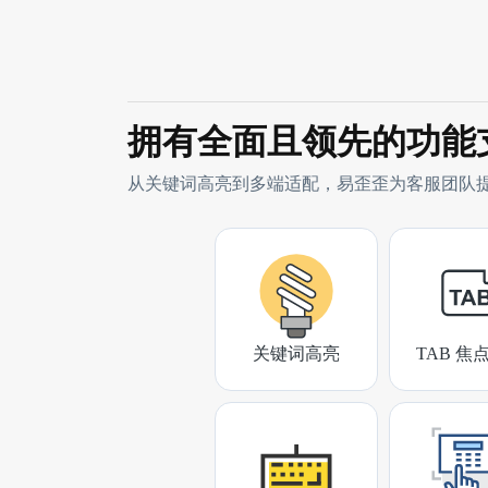
拥有全面且领先的功能
从关键词高亮到多端适配，易歪歪为客服团队
关键词高亮
TAB 焦