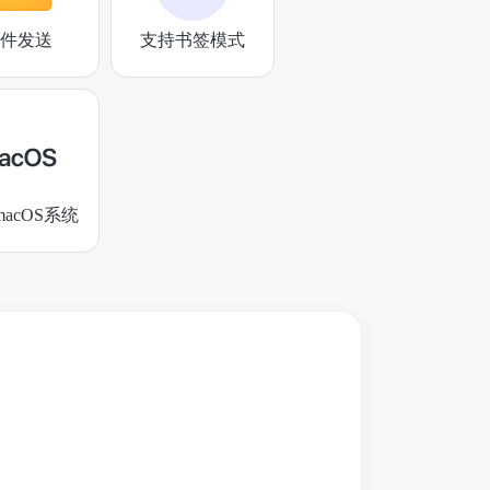
件发送
支持书签模式
acOS系统