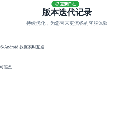
📋 更新日志
版本迭代记录
持续优化，为您带来更流畅的客服体验
S/Android 数据实时互通
可追溯