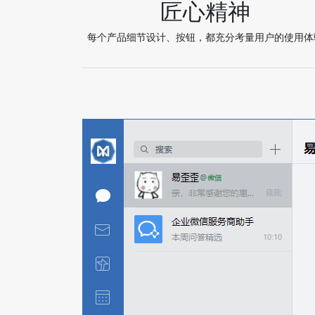
匠心精神
每个产品细节设计、按钮，都充分考量用户的使用体