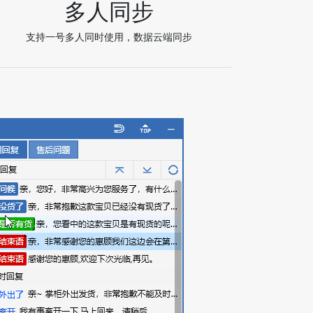
多人同步
支持一号多人同时使用，数据云端同步