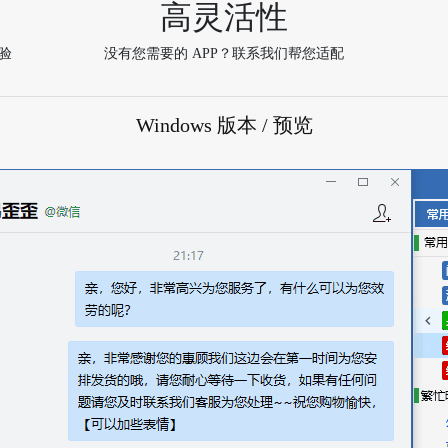
高灵活性
验
没有您需要的 APP？联系我们帮您适配
Windows 版本 / 预览