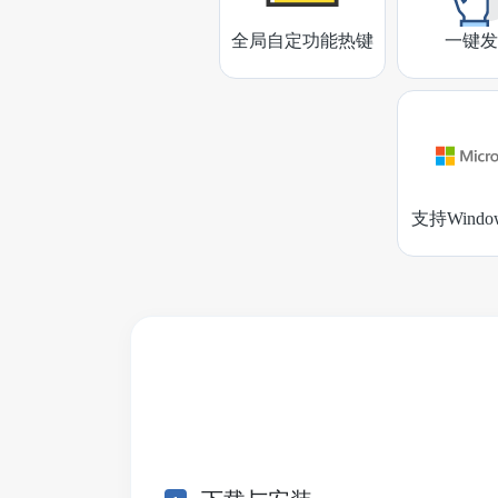
全局自定功能热键
一键发
支持Wind