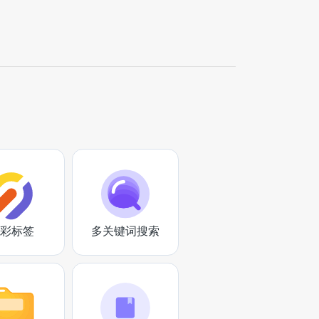
彩标签
多关键词搜索