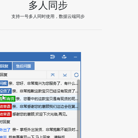
多人同步
支持一号多人同时使用，数据云端同步