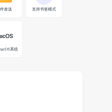
件发送
支持书签模式
acOS系统