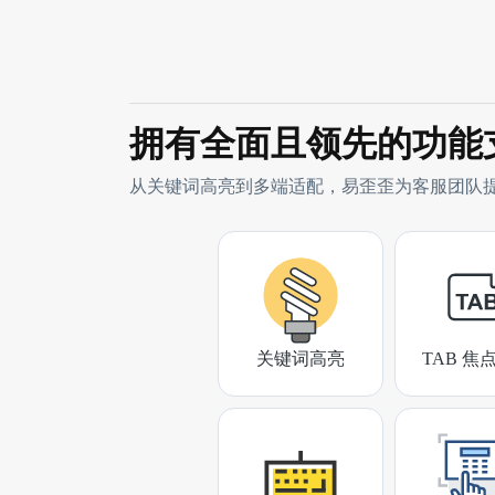
拥有全面且领先的功能
从关键词高亮到多端适配，易歪歪为客服团队
关键词高亮
TAB 焦