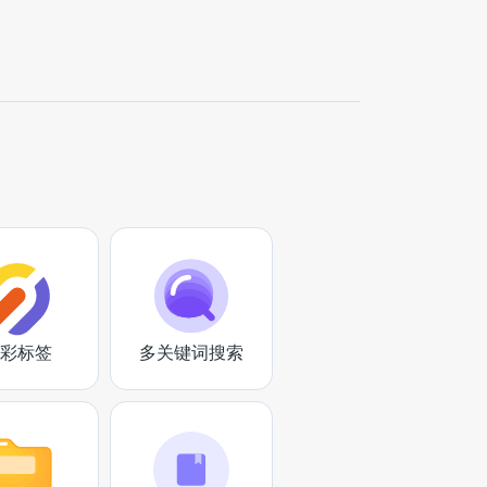
彩标签
多关键词搜索