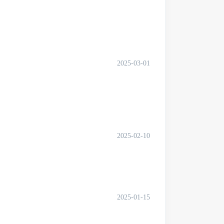
2025-03-01
2025-02-10
2025-01-15