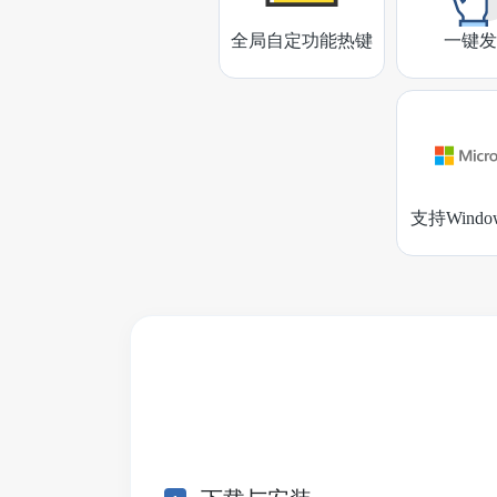
全局自定功能热键
一键发
支持Wind