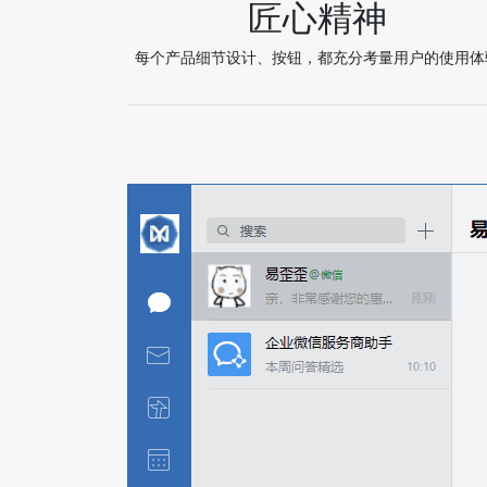
匠心精神
每个产品细节设计、按钮，都充分考量用户的使用体