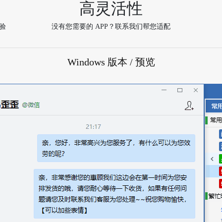
高灵活性
验
没有您需要的 APP？联系我们帮您适配
Windows 版本 / 预览