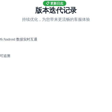
📋 更新日志
版本迭代记录
持续优化，为您带来更流畅的客服体验
S/Android 数据实时互通
可追溯