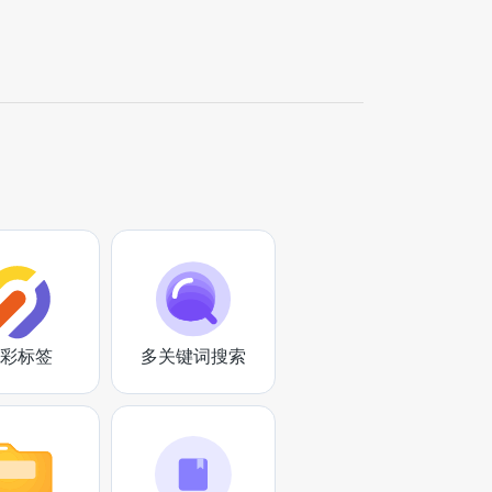
彩标签
多关键词搜索