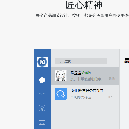
匠心精神
每个产品细节设计、按钮，都充分考量用户的使用体