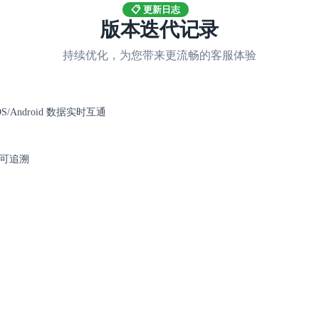
📋 更新日志
版本迭代记录
持续优化，为您带来更流畅的客服体验
S/Android 数据实时互通
可追溯