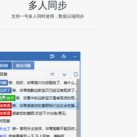
多人同步
支持一号多人同时使用，数据云端同步