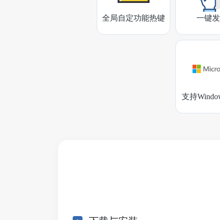
全局自定功能热键
一键发
支持Wind