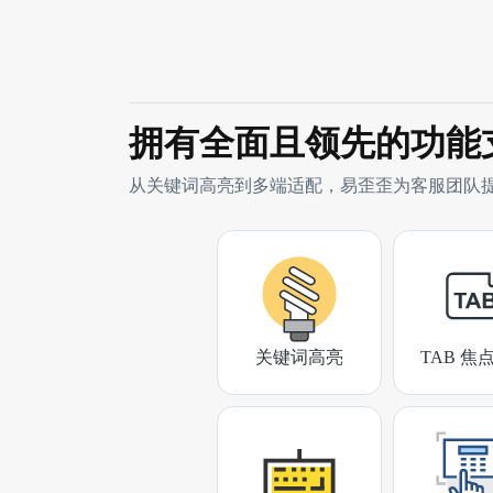
拥有全面且领先的功能
从关键词高亮到多端适配，易歪歪为客服团队
关键词高亮
TAB 焦