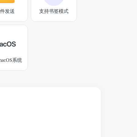
件发送
支持书签模式
acOS系统