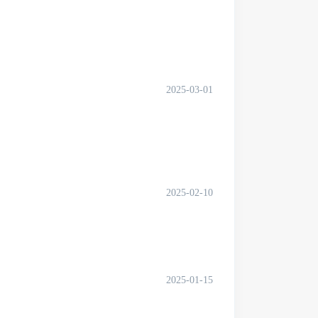
2025-03-01
2025-02-10
2025-01-15