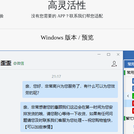
高灵活性
验
没有您需要的 APP？联系我们帮您适配
Windows 版本 / 预览